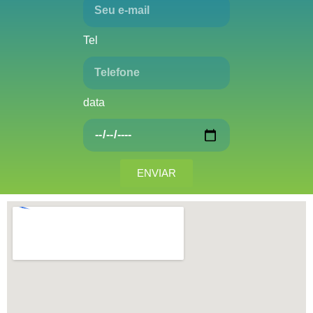
Tel
data
ENVIAR