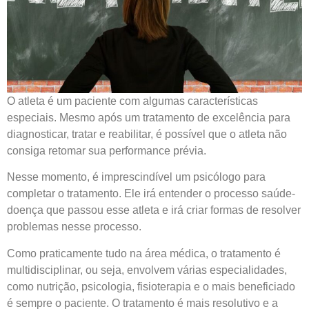
O atleta é um paciente com algumas características
especiais. Mesmo após um tratamento de excelência para
diagnosticar, tratar e reabilitar, é possível que o atleta não
consiga retomar sua performance prévia.
Nesse momento, é imprescindível um psicólogo para
completar o tratamento. Ele irá entender o processo saúde-
doença que passou esse atleta e irá criar formas de resolver
problemas nesse processo.
Como praticamente tudo na área médica, o tratamento é
multidisciplinar, ou seja, envolvem várias especialidades,
como nutrição, psicologia, fisioterapia e o mais beneficiado
é sempre o paciente. O tratamento é mais resolutivo e a