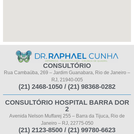
CONSULTÓRIO
Rua Cambaúba, 269 – Jardim Guanabara, Rio de Janeiro –
RJ, 21940-005
(21) 2468-1050 / (21) 98368-0282
CONSULTÓRIO HOSPITAL BARRA DOR
2
Avenida Nelson Muffarej 255 – Barra da Tijuca, Rio de
Janeiro – RJ, 22775-050
(21) 2123-8500 / (21) 99780-6623