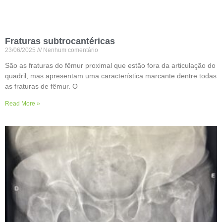
Fraturas subtrocantéricas
23/06/2025
Nenhum comentário
São as fraturas do fêmur proximal que estão fora da articulação do
quadril, mas apresentam uma característica marcante dentre todas
as fraturas de fêmur. O
Read More »