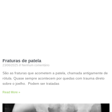
Fraturas de patela
23/06/2025
Nenhum comentário
São as fraturas que acometem a patela, chamada antigamente de
rótula. Quase sempre acontecem por quedas com trauma direto
sobre o joelho. Podem ser tratadas
Read More »