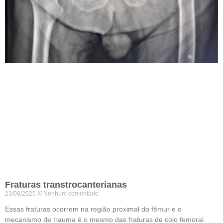
Fraturas transtrocanterianas
23/06/2025
Nenhum comentário
Essas fraturas ocorrem na região proximal do fêmur e o
mecanismo de trauma é o mesmo das fraturas de colo femoral.