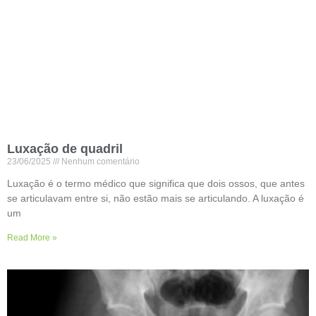
Luxação de quadril
23/06/2025
Nenhum comentário
Luxação é o termo médico que significa que dois ossos, que antes
se articulavam entre si, não estão mais se articulando. A luxação é
um
Read More »