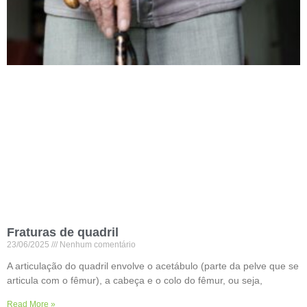
Fraturas de quadril
23/06/2025
Nenhum comentário
A articulação do quadril envolve o acetábulo (parte da pelve que se
articula com o fêmur), a cabeça e o colo do fêmur, ou seja,
Read More »