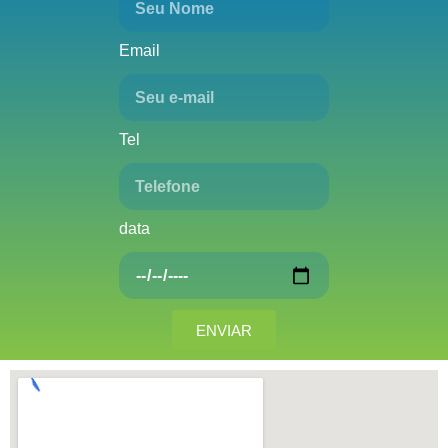
Email
Tel
data
ENVIAR