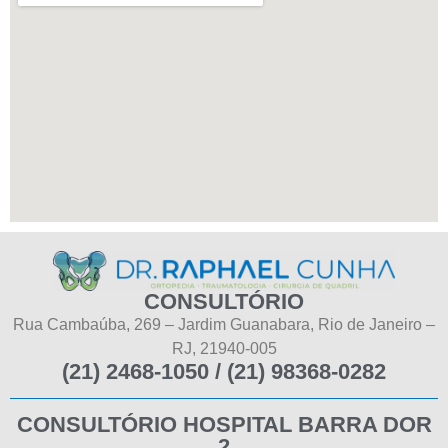
CONSULTÓRIO
Rua Cambaúba, 269 – Jardim Guanabara, Rio de Janeiro –
RJ, 21940-005
(21) 2468-1050 / (21) 98368-0282
CONSULTÓRIO HOSPITAL BARRA DOR
2